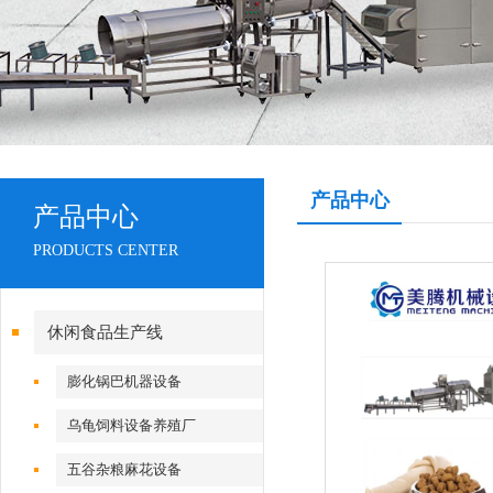
产品中心
产品中心
PRODUCTS CENTER
休闲食品生产线
膨化锅巴机器设备
乌龟饲料设备养殖厂
五谷杂粮麻花设备