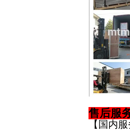
售后服
【国内服