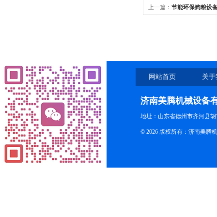
上一篇：
节能环保狗粮设备
化机
网站首页
关于
济南美腾机械设备
地址：山东省德州市齐河县胡
© 2026 版权所有：济南美