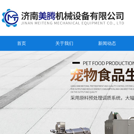
首页
关于我们
新闻动态