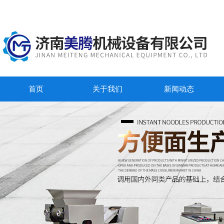
首页
关于我们
新闻动态