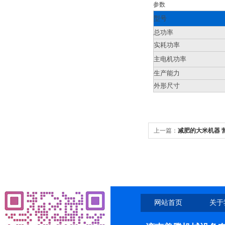
参数
型号
总功率
实耗功率
主电机功率
生产能力
外形尺寸
上一篇：
减肥的大米机器 
线
网站首页
关于