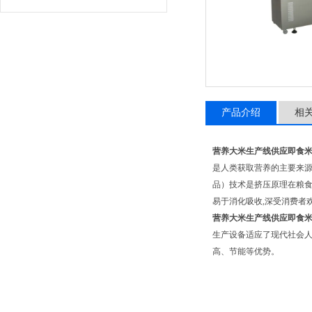
产品介绍
相
营养大米生产线供应即食
是人类获取营养的主要来源
品）技术是挤压原理在粮食
易于消化吸收,深受消费者
营养大米生产线供应即食
生产设备适应了现代社会
高、节能等优势。