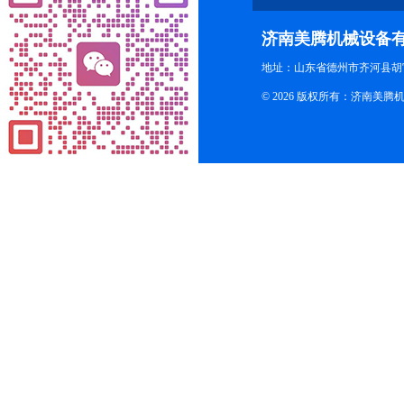
济南美腾机械设备
地址：山东省德州市齐河县胡
© 2026 版权所有：济南美