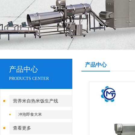
产品中心
产品中心
PRODUCTS CENTER
营养米自热米饭生产线
冲泡即食大米
查看更多