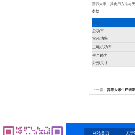
营养大米，其食用方法与
参数
型号
总功率
实耗功率
主电机功率
生产能力
外形尺寸
上一篇：
营养大米生产线
网站首页
关于