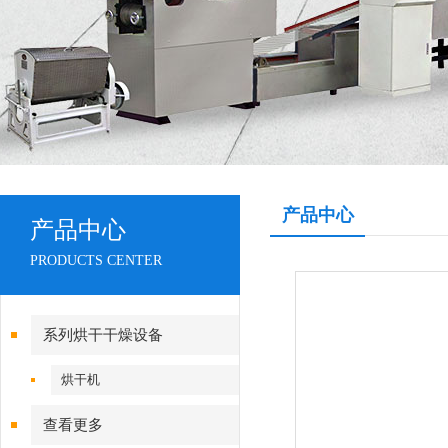
产品中心
产品中心
PRODUCTS CENTER
系列烘干干燥设备
烘干机
查看更多