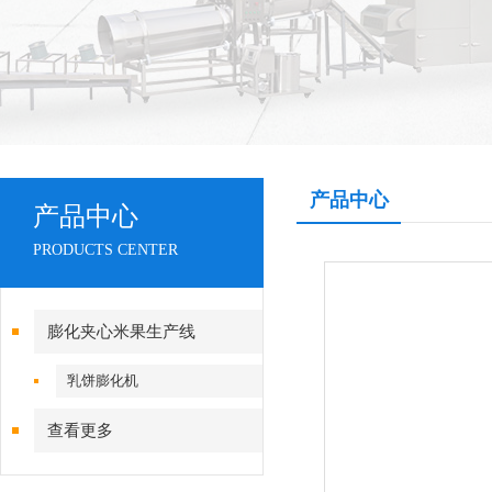
产品中心
产品中心
PRODUCTS CENTER
膨化夹心米果生产线
乳饼膨化机
查看更多