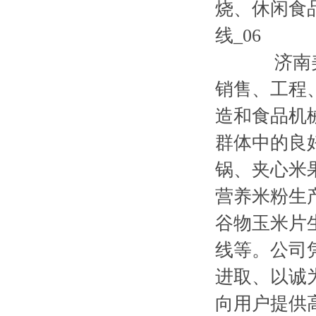
济南美腾
销售、工程
造和食品机
群体中的良
锅、夹心米
营养米粉生
谷物玉米片
线等。公司
进取、以诚
向用户提供