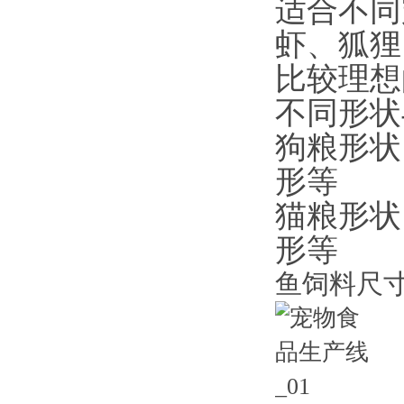
适合不同
虾、狐狸
比较理想
不同形状
狗粮形状
形等
猫粮形状
形等
鱼饲料尺