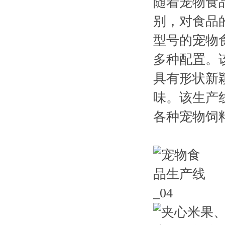
随着宠物食
别，对食品
型号的宠物
多种配置。
具有形状新
味。该生产
各种宠物饲