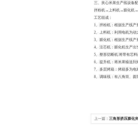
三、夹心米果生产线设备配
拌粉机→上料机→膨化机→
工艺组成：
1、拌粉机：根据生产线产
2、上料机：利用电机为动
3、膨化机：根据生产线产量
4、注芯机：膨化机生产出
5、整形切断机:将带有芯料
6、提升机：将米果输送到
7、多层烤箱：烤箱多为电
8、调味线：有八角筒、圆
上一篇：
三角形挤压膨化