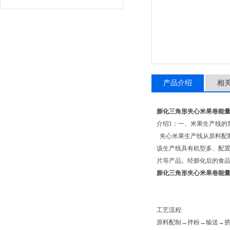
产品介绍
相
膨化三角形夹心米果卷能量
介绍1：一、米果生产线的
夹心米果生产线从原料配
该生产线具有机型多、配
片等产品。经膨化后的食品
膨化三角形夹心米果卷能量
工艺流程:
原料配制→拌粉→输送→挤