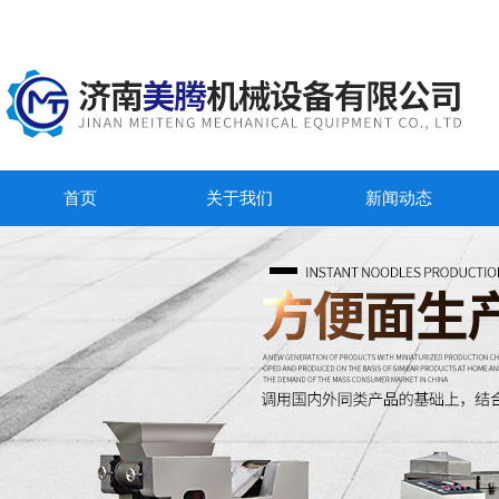
首页
关于我们
新闻动态