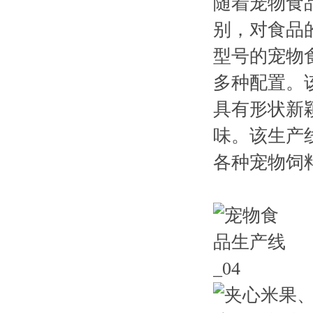
随着宠物食
别，对食品
型号的宠物
多种配置。
具有形状新
味。该生产
各种宠物饲