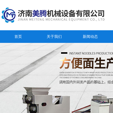
首页
关于我们
新闻动态