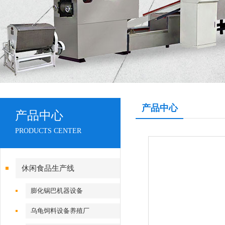
产品中心
产品中心
PRODUCTS CENTER
休闲食品生产线
膨化锅巴机器设备
乌龟饲料设备养殖厂