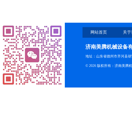
网站首页
关于
济南美腾机械设备
地址：山东省德州市齐河县胡
© 2026 版权所有：济南美