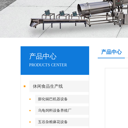
产品中心
产品中心
PRODUCTS CENTER
休闲食品生产线
膨化锅巴机器设备
乌龟饲料设备养殖厂
五谷杂粮麻花设备