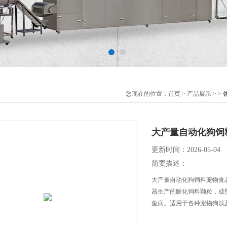
您现在的位置：
首页
>
产品展示
> >
大产量自动化狗饲
更新时间：2026-05-04
简要描述：
大产量自动化狗饲料宠物食
器生产的膨化饲料颗粒，成
鱼病。适用于各种宠物狗以