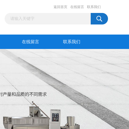
返回首页
在线留言
联系我们
在线留言
联系我们