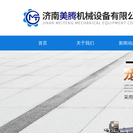
首页
关于我们
新闻动