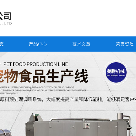
态
产品中心
技术文章
荣誉资质