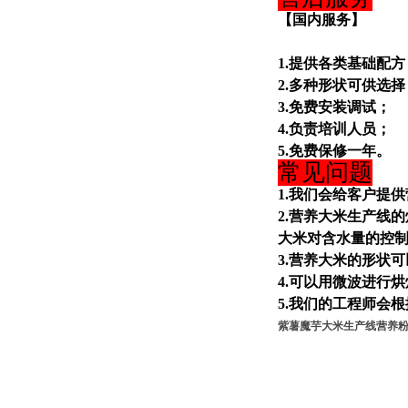
【国内服务】
1.提供各类基础配方
2.多种形状可供选择
3.免费安装调试；
4.负责培训人员；
5.免费保修一年。
常见问题
1.我们会给客户提
2.营养大米生产线
大米对含水量的控
3.营养大米的形状
4.可以用微波进行
5.我们的工程师会
紫薯魔芋大米生产线营养