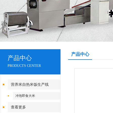
产品中心
产品中心
PRODUCTS CENTER
营养米自热米饭生产线
冲泡即食大米
查看更多