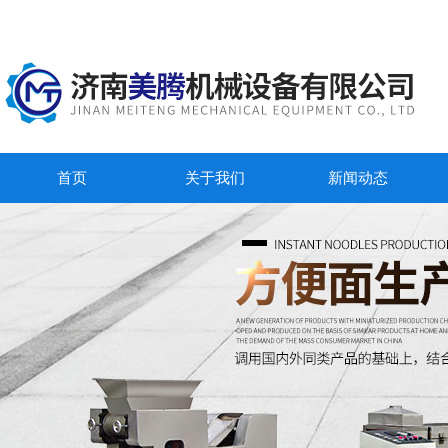
首页
关于我们
新闻动态