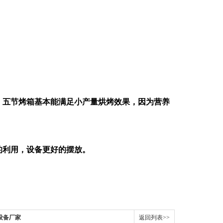
，五节烤箱基本能满足小产量烘烤效果，因为营养
的利用，设备更好的摆放。
设备厂家
返回列表>>