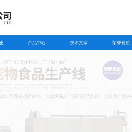
态
产品中心
技术文章
荣誉资质