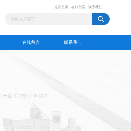
返回首页
在线留言
联系我们
在线留言
联系我们