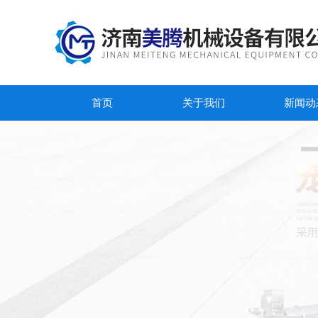
首页
关于我们
新闻动