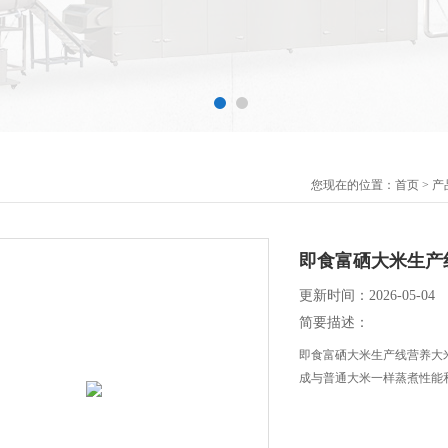
您现在的位置：
首页
>
产
即食富硒大米生产
更新时间：2026-05-04
简要描述：
即食富硒大米生产线营养大
成与普通大米一样蒸煮性能