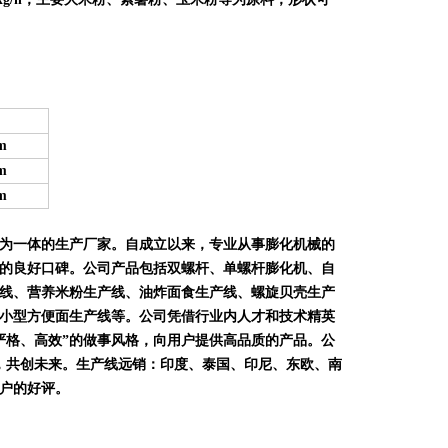
m
m
m
为一体的生产厂家。自成立以来，专业从事膨化机械的
的良好口碑。公司产品包括双螺杆、单螺杆膨化机、自
线、营养米粉生产线、油炸面食生产线、螺旋贝壳生产
小型方便面生产线等。公司凭借行业内人才和技术精英
严格、高效”的做事风格，向用户提供高品质的产品。公
，共创未来。生产线远销：印度、泰国、印尼、东欧、南
户的好评。