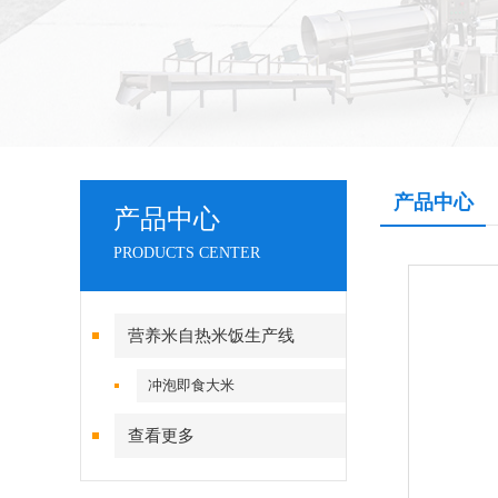
产品中心
产品中心
PRODUCTS CENTER
营养米自热米饭生产线
冲泡即食大米
查看更多