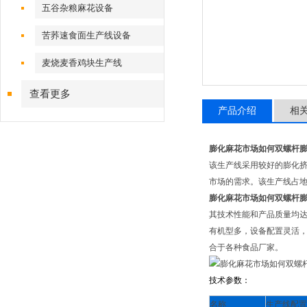
五谷杂粮麻花设备
苦荞速食面生产线设备
麦烧麦香鸡块生产线
查看更多
产品介绍
相
膨化麻花市场如何双螺杆
该生产线采用较好的膨化
市场的需求。该生产线占
膨化麻花市场如何双螺杆
其技术性能和产品质量均达
有机型多，设备配置灵活
合于各种食品厂家。
技术参数：
名称
生产线配置