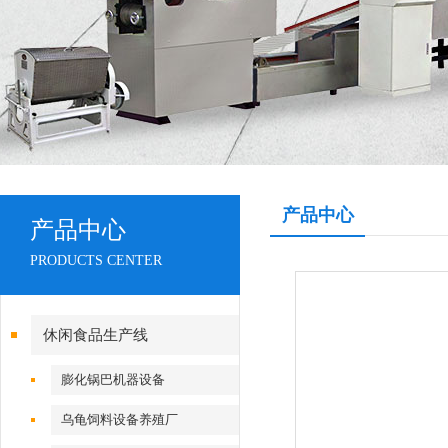
产品中心
产品中心
PRODUCTS CENTER
休闲食品生产线
膨化锅巴机器设备
乌龟饲料设备养殖厂