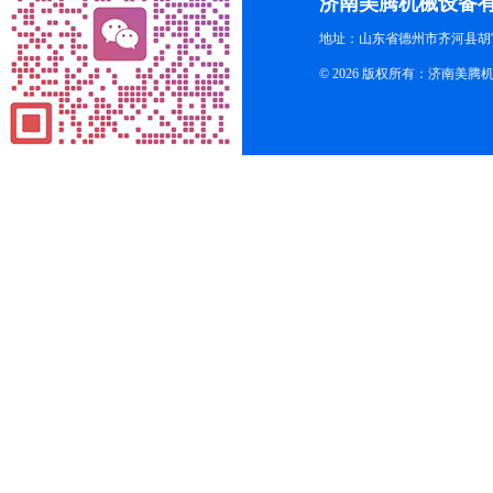
济南美腾机械设备
地址：山东省德州市齐河县胡
© 2026 版权所有：济南美