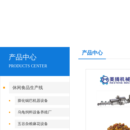
产品中心
产品中心
PRODUCTS CENTER
休闲食品生产线
膨化锅巴机器设备
乌龟饲料设备养殖厂
五谷杂粮麻花设备