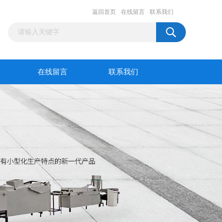
返回首页
在线留言
联系我们
在线留言
联系我们