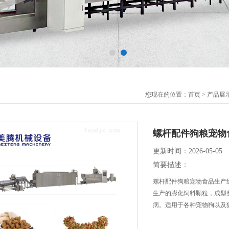
您现在的位置：
首页
>
产品展
螺杆配件狗粮宠物
更新时间：2026-05-05
简要描述：
螺杆配件狗粮宠物食品生产
生产的膨化饲料颗粒，成型
病。适用于各种宠物狗以及