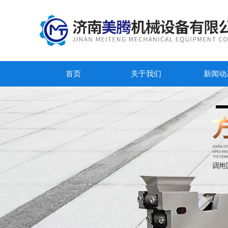
首页
关于我们
新闻动