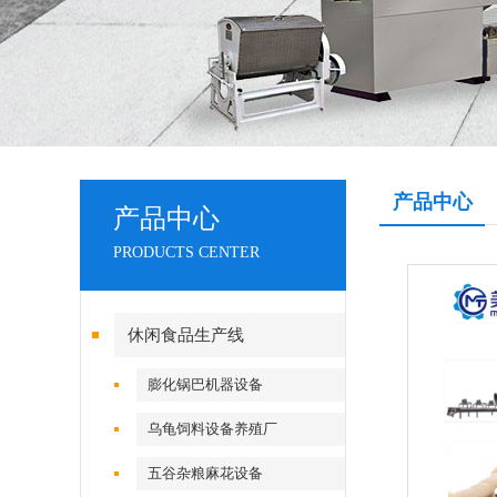
产品中心
产品中心
PRODUCTS CENTER
休闲食品生产线
膨化锅巴机器设备
乌龟饲料设备养殖厂
五谷杂粮麻花设备