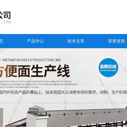
态
产品中心
技术文章
荣誉资质