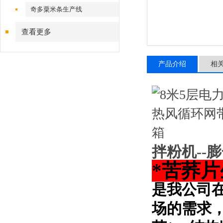
奇多粟米条生产线
查看更多
产品介绍
相
拌粉机--膨
*苦荞
是我公司
场的需求