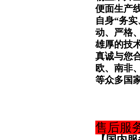
便面生产
自身“务实
动、严格
雄厚的技
真诚与您
欧、南非
等众多国
售后服
【国内服