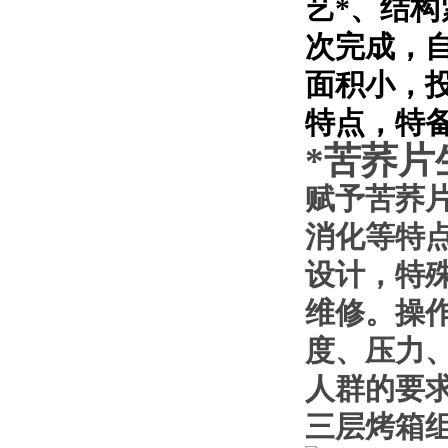
艺*、结
次完成，
面积小，
特点，特
*苦荞片
赋予苦荞
消化等特
设计，特
维修。操
度、压力
人群
的要
三层烤箱