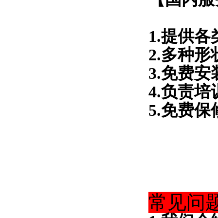
1.提供
2.多种
3.免费
4.负责
5.免费
常见问