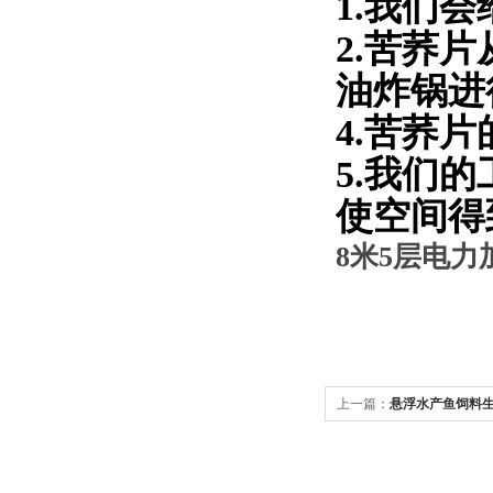
1.我们
2.苦荞
油炸锅进
4.苦荞
5.我们
使空间得
8米5层电
上一篇：
悬浮水产鱼饲料