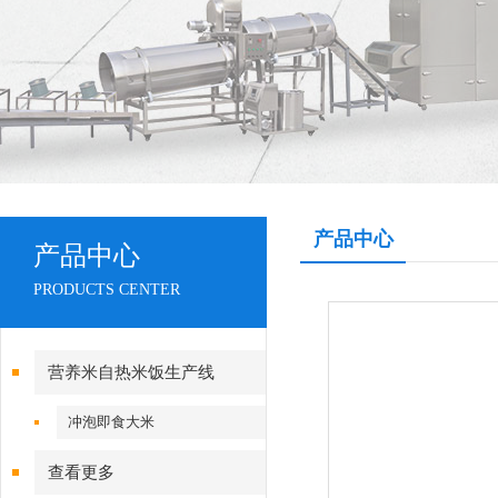
产品中心
产品中心
PRODUCTS CENTER
营养米自热米饭生产线
冲泡即食大米
查看更多