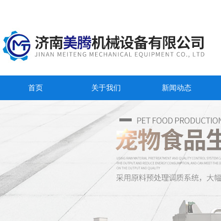
首页
关于我们
新闻动态