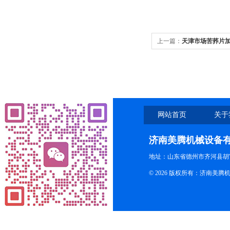
上一篇：
天津市场苦荞片
网站首页
关于
济南美腾机械设备
地址：山东省德州市齐河县胡
© 2026 版权所有：济南美