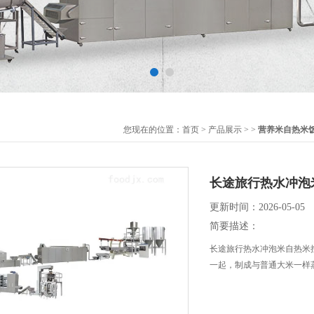
您现在的位置：
首页
>
产品展示
> >
营养米自热米
长途旅行热水冲泡
更新时间：2026-05-05
简要描述：
长途旅行热水冲泡米自热米
一起，制成与普通大米一样