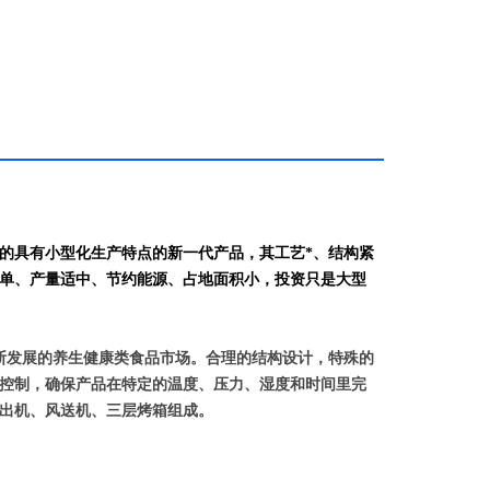
的具有小型化生产特点的新一代产品，其工艺*、结构紧
单、产量适中、节约能源、占地面积小，投资只是大型
断发展的
养生健康类食品
市场。合理的结构设计，特殊的
控制，确保产品在特定的温度、压力、湿度和时间里完
出机、风送机、三层烤箱组成。