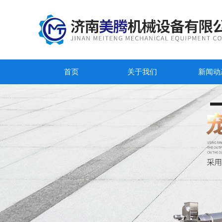
首页
关于我们
新闻动