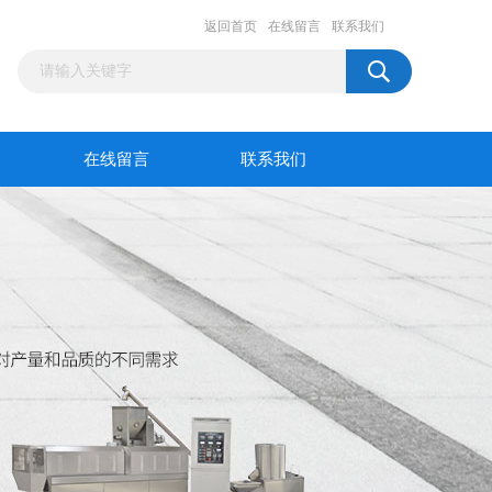
返回首页
在线留言
联系我们
在线留言
联系我们