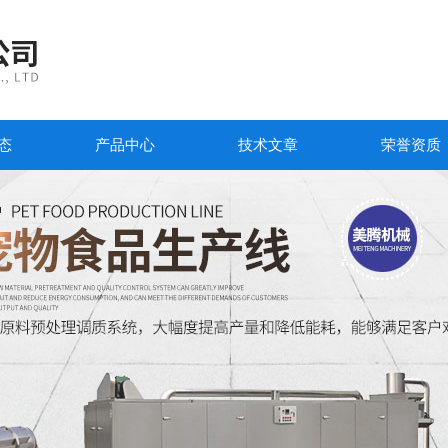
态
产品中心
技术文章
荣誉资质