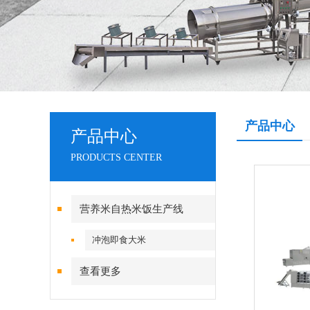
产品中心
产品中心
PRODUCTS CENTER
营养米自热米饭生产线
冲泡即食大米
查看更多