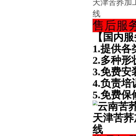
售后服
【国内服
1.提供
2.多种
3.免费
4.负责
5.免费