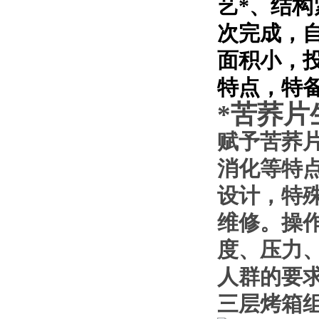
艺*、结
次完成，
面积小，
特点，特
*苦荞片
赋予苦荞
消化等特
设计，特
维修。操
度、压力
人群
的要
三层烤箱