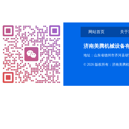
网站首页
关于
济南美腾机械设备
地址：山东省德州市齐河县胡
© 2026 版权所有：济南美