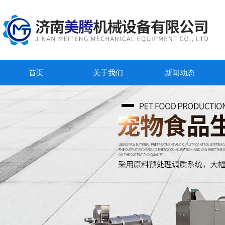
首页
关于我们
新闻动态