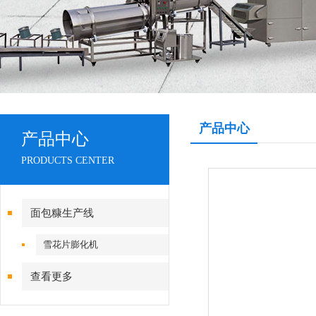
产品中心
产品中心
PRODUCTS CENTER
面包糠生产线
雪花片膨化机
查看更多