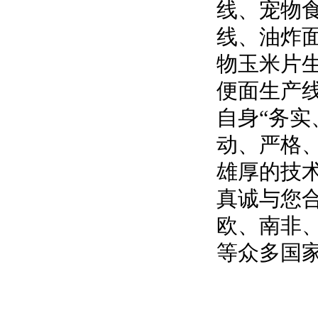
线、宠物
线、油炸
物玉米片
便面生产
自身“务实
动、严格
雄厚的技
真诚与您
欧、南非
等众多国