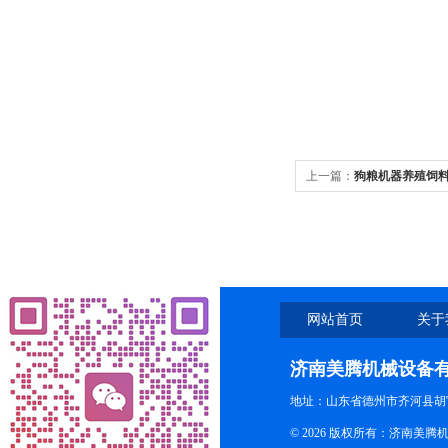
上一篇：
狗粮机器养殖饲
网站首页
关于
济南美腾机械设备
地址：山东省德州市齐河县胡
© 2026 版权所有：济南美