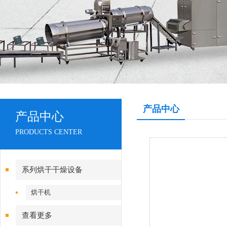
产品中心
产品中心
PRODUCTS CENTER
系列烘干干燥设备
烘干机
查看更多