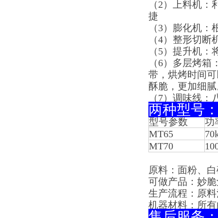
（2）上料机：
捷
（3）膨化机：
（4）整形切断
（5）提升机：
（6）多层烤箱
带，烘烤时间可
酥脆，更加细腻
（7）调味线：
两种型号
型号参数
功
MT65
70
MT70
10
原料：
面粉、白
可做产品
：
妙脆
生产流程
：原料
机器材料
：
所有
售后服务