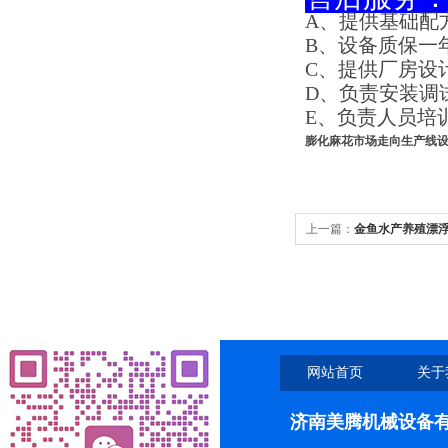
A
、提供基础配
B
、设备质保一
C
、提供厂房设
D
、负责安装调
E
、负责人员培
膨化麻花市场走向生产线
上一篇：
金鱼水产养殖漂
网站首页
关于
济南美腾机械设备