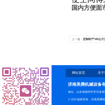
国内方便面
上一篇：
定制时产500公
网站首页
关于
济南美腾机械设备
地址：山东省德州市齐河县胡
© 2026 版权所有：济南美