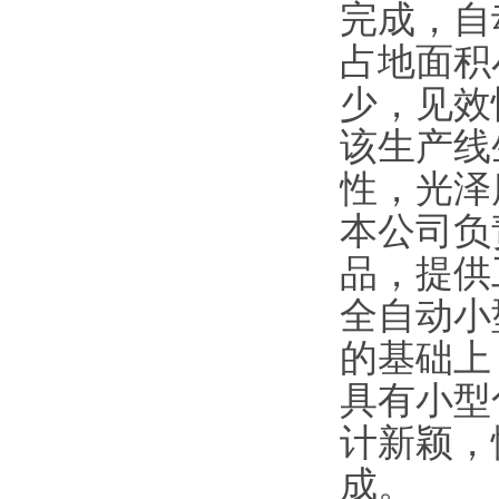
完成，自
占地面积
少，见效
该生产线
性，光泽
本公司负
品，提供
全自动小
的基础上
具有小型
计新颖，
成。