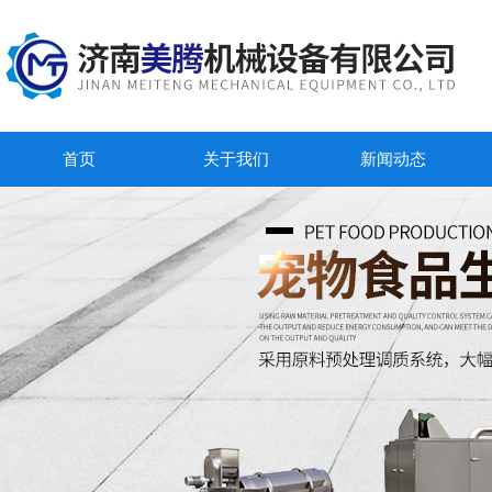
首页
关于我们
新闻动态