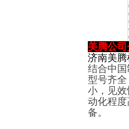
美腾
公司
济南美腾
结合中国
型号齐全
小，见效
动化程度
备。