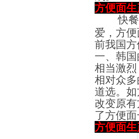
方便面生
快餐食
爱，方便
前我国方
一、韩国
相当激烈
相对众多
道选。如
改变原有
了方便面
方便面生