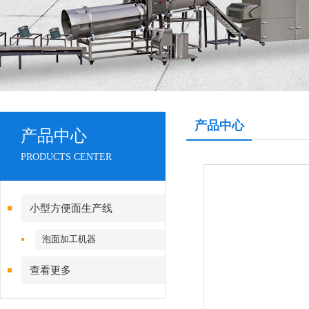
产品中心
产品中心
PRODUCTS CENTER
小型方便面生产线
泡面加工机器
查看更多