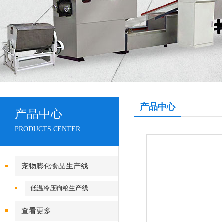
产品中心
产品中心
PRODUCTS CENTER
宠物膨化食品生产线
低温冷压狗粮生产线
查看更多