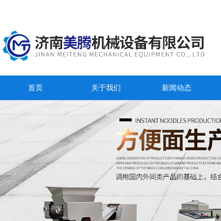
首页
关于我们
新闻动态