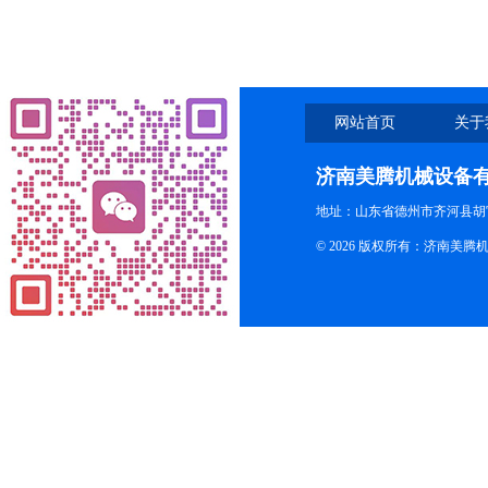
网站首页
关于
济南美腾机械设备
地址：山东省德州市齐河县胡
© 2026 版权所有：济南美