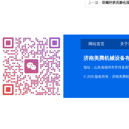
上一篇：
双螺杆挤压膨化
网站首页
关于
济南美腾机械设备
地址：山东省德州市齐河县胡
© 2026 版权所有：济南美