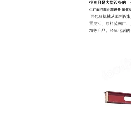
投资只是大型设备的十
生产面包膨化糠设备-膨化
面包糠机械从原料配制
置灵活、原料范围广、
粉等产品。经膨化后的