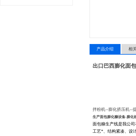
产品介绍
相
出口巴西膨化面
拌粉机--膨化挤压机--提
生产面包膨化糠设备-膨化
面包糠
生产线是我公司
工艺*、结构紧凑、设