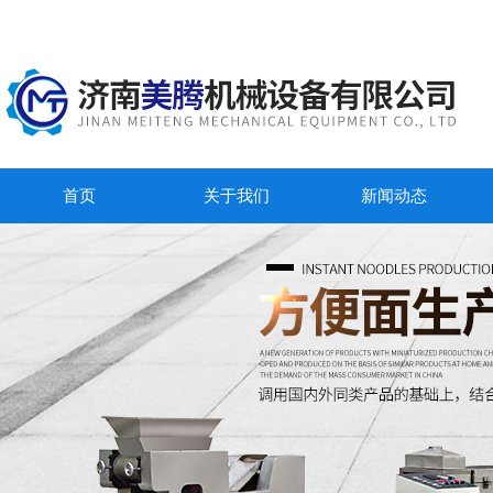
首页
关于我们
新闻动态