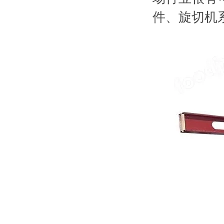
件、旋切机