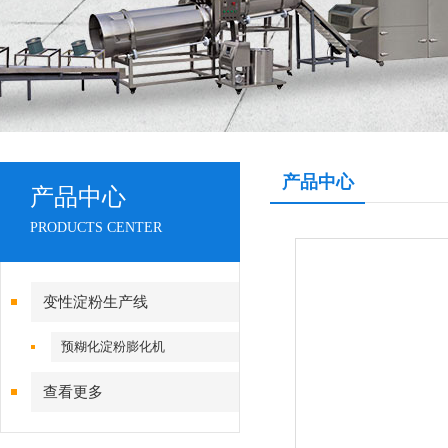
产品中心
产品中心
PRODUCTS CENTER
变性淀粉生产线
预糊化淀粉膨化机
查看更多