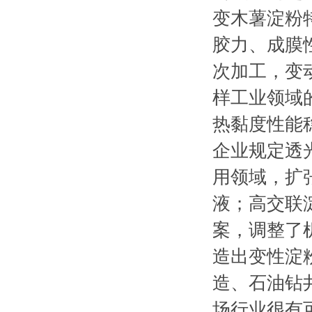
变木薯淀粉
胶力、成膜
次加工，变
样工业领域
热黏度性能
企业规定透
用领域，扩
液；高交联
案，调整了
造出变性淀
造、石油钻
场行业很有