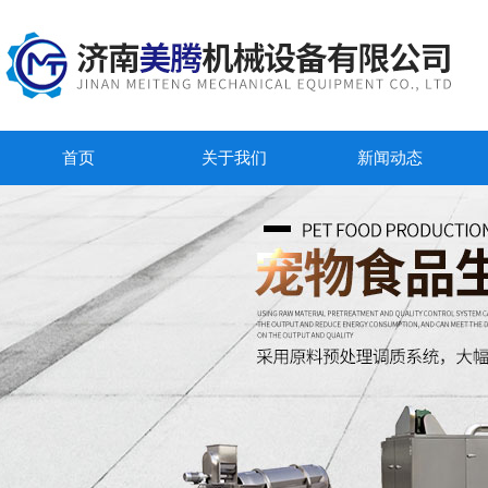
首页
关于我们
新闻动态