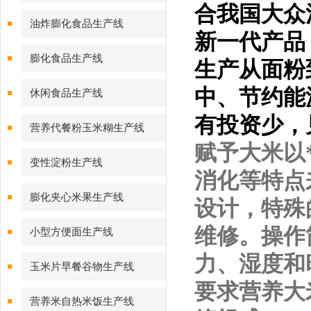
合我国大众
油炸膨化食品生产线
新一代产品
膨化食品生产线
生产从面粉
中、节约能
休闲食品生产线
有投资少，
营养代餐粉玉米糊生产线
赋予
大米
以
变性淀粉生产线
消化等特点
膨化夹心米果生产线
设计，特殊
维修。操作
小型方便面生产线
力、湿度和
玉米片早餐谷物生产线
要求营养大
营养米自热米饭生产线