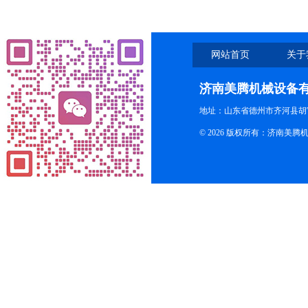
网站首页
关于
济南美腾机械设备
地址：山东省德州市齐河县胡
© 2026 版权所有：济南美