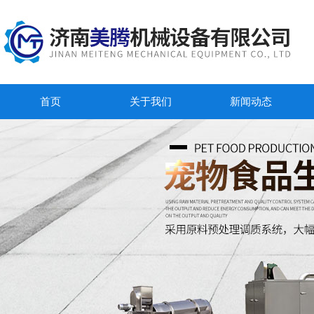
首页
关于我们
新闻动态