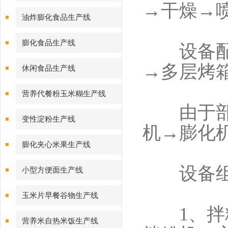
→干燥→喷
油炸膨化食品生产线
膨化食品生产线
设备配置
→多层烤
休闲食品生产线
营养代餐粉玉米糊生产线
由于部分
变性淀粉生产线
机→膨化机
膨化夹心米果生产线
设备组
小型方便面生产线
玉米片早餐谷物生产线
1、拌粉
营养米自热米饭生产线