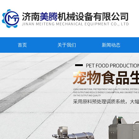
首页
关于我们
新闻动态