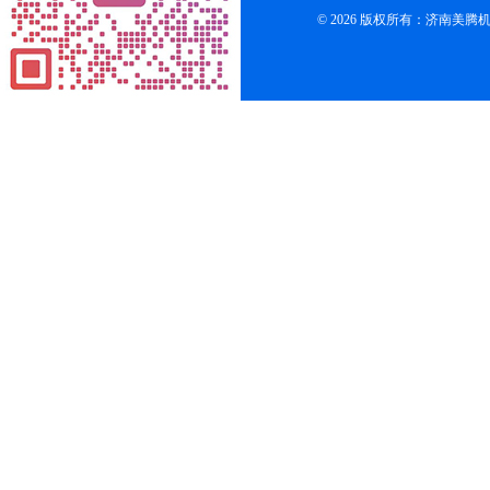
© 2026 版权所有：济南美