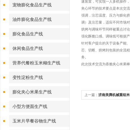
速装置，可实现一人多机操作，
宠物膨化食品生产线
夹心环节的技术要点是本次交流
强调，注芯温度、压力与膨化挤
油炸膨化食品生产线
调）及注芯量，适应不同市场对
烘烤与调味环节同样被重点讨论
膨化食品生产线
强化酥脆口感。调味线可根据产
针对客户提出的关于设备产能、能
休闲食品生产线
芯、切断、烘烤到包装的全流程
务。
营养代餐粉玉米糊生产线
此次技术交流为香脆夹心米果棒
变性淀粉生产线
膨化夹心米果生产线
上一篇：
济南美腾机械重组米
小型方便面生产线
玉米片早餐谷物生产线