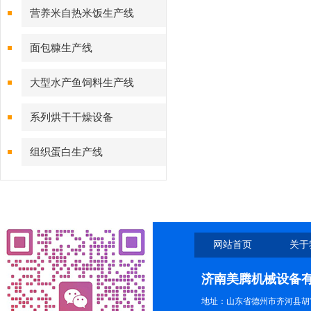
营养米自热米饭生产线
面包糠生产线
大型水产鱼饲料生产线
系列烘干干燥设备
组织蛋白生产线
网站首页
关于
济南美腾机械设备
地址：山东省德州市齐河县胡