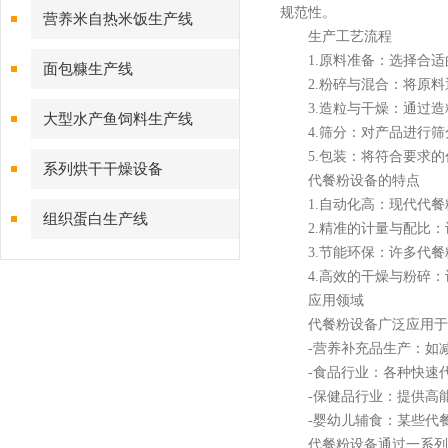
规范性。
营养米自热米饭生产线
生产工艺流程
1.原料准备：选择合适
面包糠生产线
2.粉碎与混合：将原料
3.造粒与干燥：通过造
大型水产鱼饲料生产线
4.筛分：对产品进行筛
5.包装：将符合要求的
系列烘干干燥设备
代餐粉设备的特点
1.自动化高：现代代餐
组织蛋白生产线
2.精准的计量与配比：
3.节能环保：许多代餐
4.高效的干燥与粉碎：
应用领域
代餐粉设备广泛应用于
-营养补充品生产：如减
-食品行业：各种快速代
-保健品行业：提供高能
-婴幼儿辅食：某些代餐
代餐粉设备通过一系列先