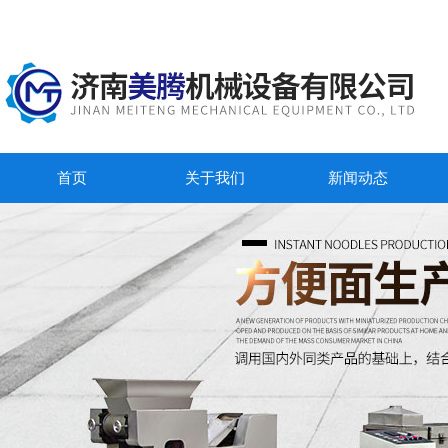
首页
关于我们
新闻动态