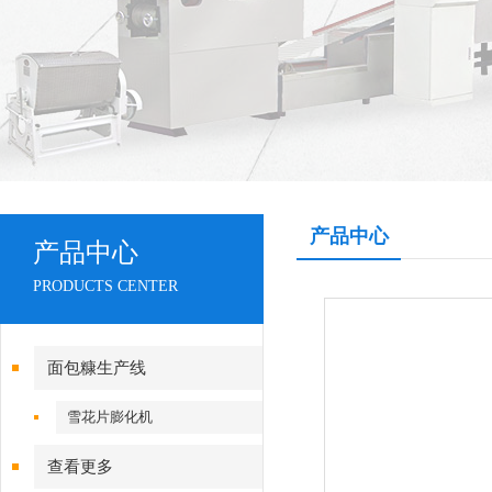
产品中心
产品中心
PRODUCTS CENTER
面包糠生产线
雪花片膨化机
查看更多