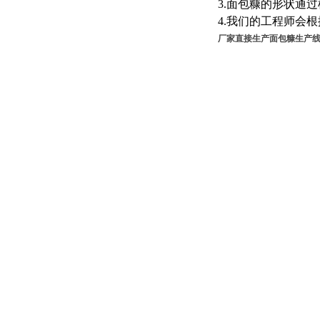
3.面包糠的形状通
4.我们的工程师会
厂家直接生产面包糠生产