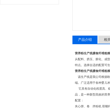
产品介绍
相
营养粉生产线膳食纤维粗
从配料、挤压、膨化、成型
特点。选择合适的配置可
营养粉生产线膳食纤维粗
该生产线是我公司根据欧
端。广泛适用于各种婴
它具有自动化程度高、稳
品，是一种新型
配置：
夹心饼、卷 拌粉机 双螺杆