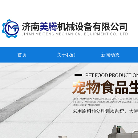
首页
关于我们
新闻动态