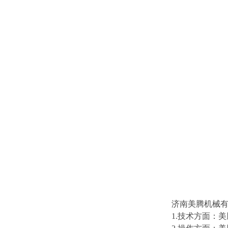
济南美腾机械有限
1.技术方面：美