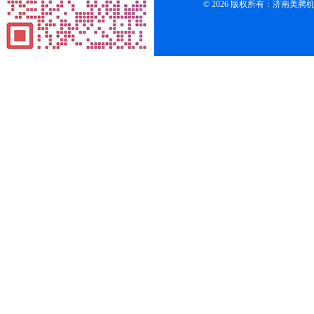
© 2026 版权所有：济南美