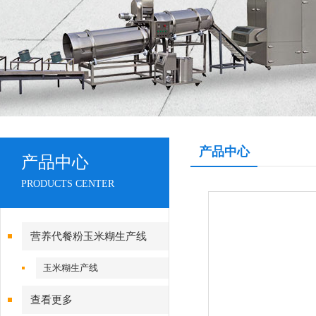
产品中心
产品中心
PRODUCTS CENTER
营养代餐粉玉米糊生产线
玉米糊生产线
查看更多