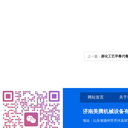
上一篇：
膨化工艺早餐代餐
网站首页
关于
济南美腾机械设备
地址：山东省德州市齐河县胡