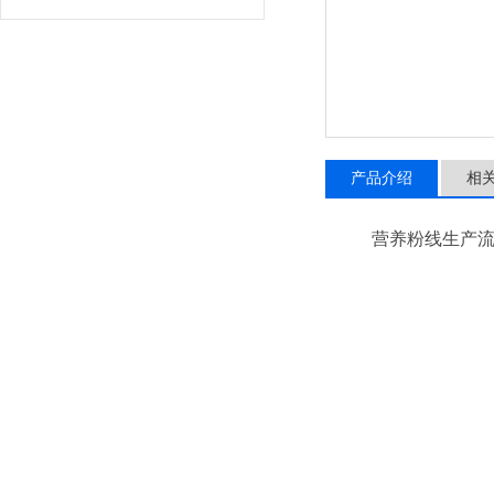
产品介绍
相
营养粉线生产流