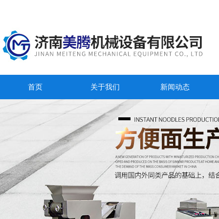
首页
关于我们
新闻动态