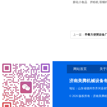
膨化小食品 拌粉机 双螺杆
上一篇：
早餐方便粥设备厂
产线
网站首页
关于
济南美腾机械设备
地址：山东省德州市齐河县胡
© 2026 版权所有：济南美