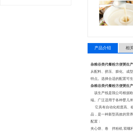
产品介绍
相
杂粮谷类代餐粉方便粥生
从配料、挤压、膨化、成型
特点。选择合适的配置可
杂粮谷类代餐粉方便粥生
该生产线是我公司根据欧
端。广泛适用于各种婴
它具有自动化程度高、稳
品，是一种新型
配置：
夹心饼、卷 拌粉机 双螺杆