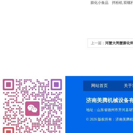
膨化小食品 拌粉机 双螺杆
上一篇：
河蟹大闸蟹膨化
网站首页
关于
济南美腾机械设备
地址：山东省德州市齐河县胡
© 2026 版权所有：济南美