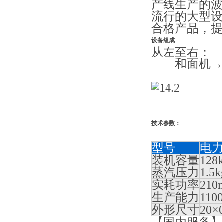
产线生产的
流行的大型
合格产品，
设备组成
从左至右：
和面机→成
技术参数：
型号
电
装机容量
128
蒸汽压力
1.5
实耗功率
210
生产能力
1100
外形尺寸
20×