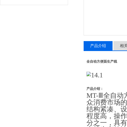
产品介绍
相
全自动方便面生产线
产品介绍：
MT-Ⅲ全自
众消费市场的
结构紧凑、
程度高，操
分之一，具