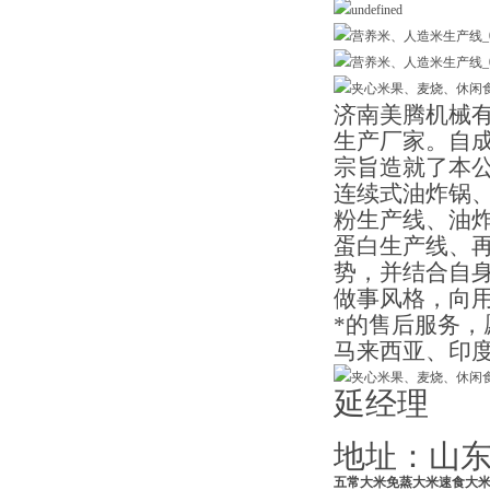
济南美腾机械
生产厂家。自
宗旨造就了本
连续式油炸锅
粉生产线、油
蛋白生产线、
势，并结合自身
做事风格，向
*的售后服务
马来西亚、印
延经理
地址：山东
五常大米免蒸大米速食大