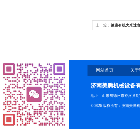
上一篇：
健康有机大米速
网站首页
关于
济南美腾机械设备
地址：山东省德州市齐河县胡
© 2026 版权所有：济南美