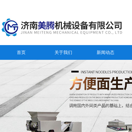
首页
关于我们
新闻动态