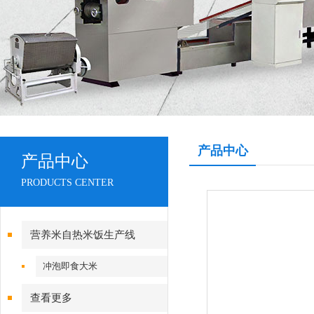
产品中心
产品中心
PRODUCTS CENTER
营养米自热米饭生产线
冲泡即食大米
查看更多