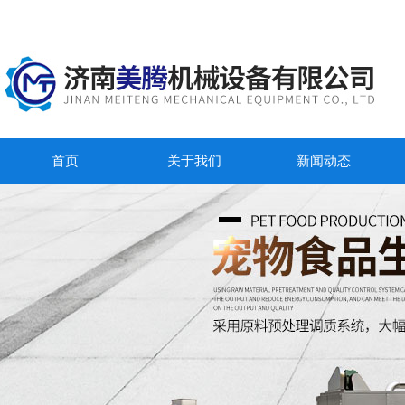
首页
关于我们
新闻动态