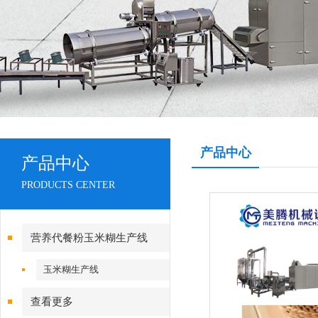
产品中心
产品中心
PRODUCTS CENTER
营养代餐粉玉米糊生产线
玉米糊生产线
查看更多