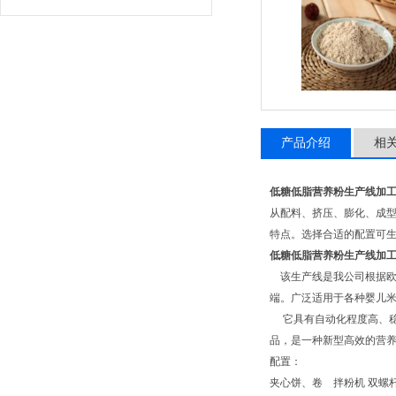
产品介绍
相
低糖低脂营养粉生产线加
从配料、挤压、膨化、成型
特点。选择合适的配置可
低糖低脂营养粉生产线加
该生产线是我公司根据欧
端。广泛适用于各种婴
它具有自动化程度高、稳
品，是一种新型
配置：
夹心饼、卷 拌粉机 双螺杆