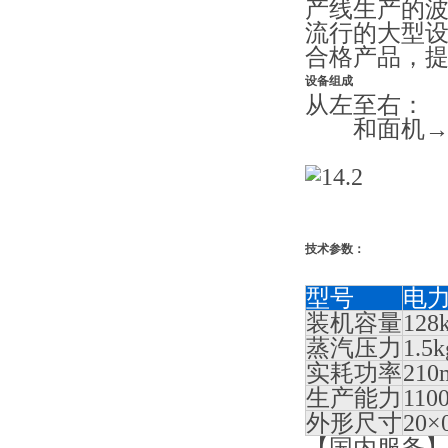
产线生产的
流行的大型
合格产品，
设备组成
从左至右：
和面机→成
技术参数：
型号
电
装机容量
128
蒸汽压力
1.5
实耗功率
210
生产能力
1100
外形尺寸
20×