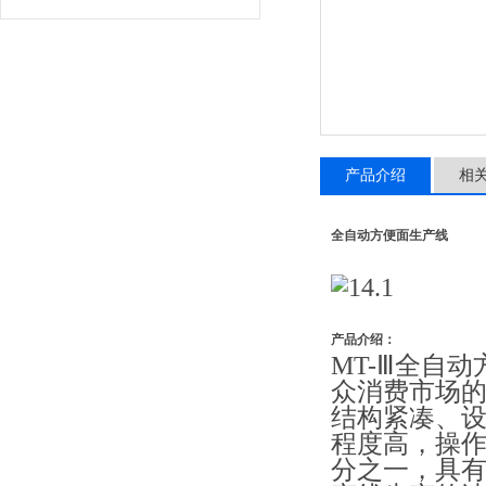
产品介绍
相
全自动方便面生产线
产品介绍：
MT-Ⅲ全自
众消费市场的
结构紧凑、
程度高，操
分之一，具