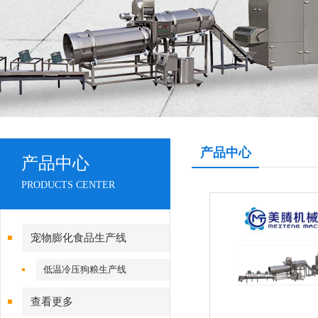
产品中心
产品中心
PRODUCTS CENTER
宠物膨化食品生产线
低温冷压狗粮生产线
查看更多