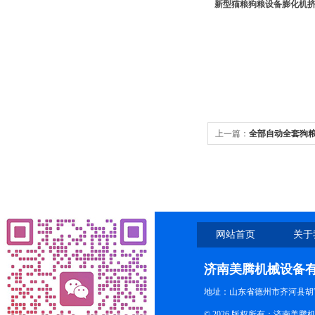
新型猫粮狗粮设备膨化机
上一篇：
全部自动全套狗粮
机
网站首页
关于
济南美腾机械设备
地址：山东省德州市齐河县胡
© 2026 版权所有：济南美