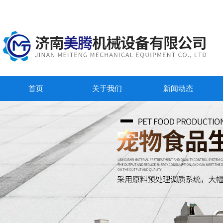
首页
关于我们
新闻动态