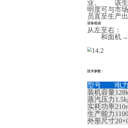
业。 该生
明度可与市
员直至生产
设备组成
从左至右：
和面机→成
技术参数：
型号
电
装机容量
128
蒸汽压力
1.5
实耗功率
210
生产能力
1100
外形尺寸
20×