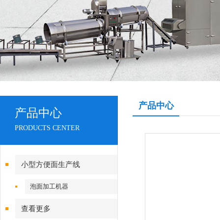
产品中心
产品中心
PRODUCTS CENTER
小型方便面生产线
泡面加工机器
查看更多