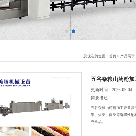
您现在的位置：
首页
>
产品展示
五谷杂粮山药粉加
更新时间：2026-05-04
简要描述：
五谷杂粮山药粉加工设备营
果、蛋类、肉类等选择性配
充食品。