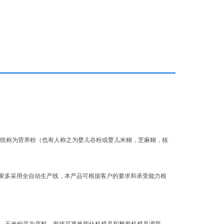
统称为营养粉（也有人称之为婴儿谷粉或婴儿米糊，芝麻糊，核
家多采用全自动生产线，本产品可根据客户的要求和承受能力根