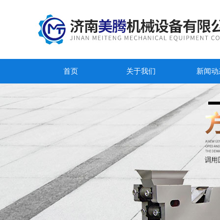
首页
关于我们
新闻动