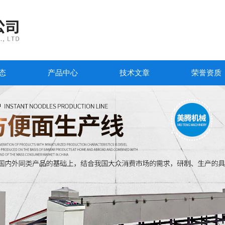
态
产品中心
技术文章
荣誉资质