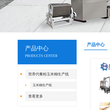
产品中心
产品中心
PRODUCTS CENTER
营养代餐粉玉米糊生产线
玉米糊生产线
查看更多