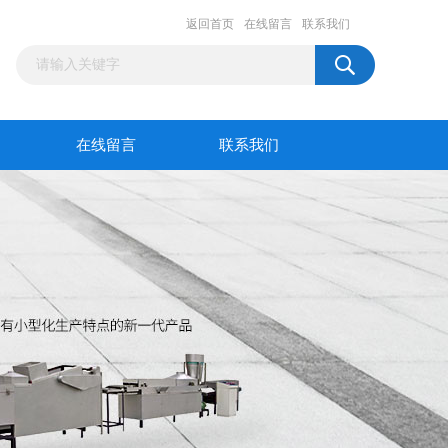
返回首页
在线留言
联系我们
在线留言
联系我们