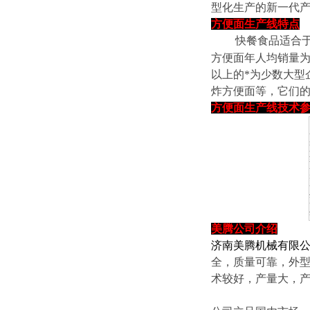
型化生产的新一代产
方便面生产线特点
快餐食品适合于现
方便面年人均销量为
以上的*为少数大型
炸方便面等，它们
方便面生产线技术
美腾
公司介绍
济南美腾机械有限
全，质量可靠，外
术较好，产量大，