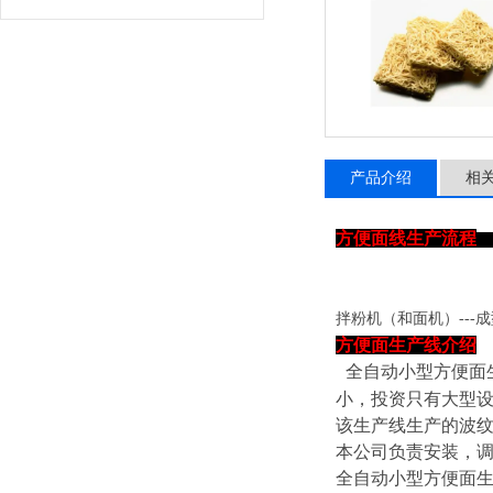
产品介绍
相
方便面线生产流程
拌粉机（和面机）
---
方便面生产线介绍
全自动小型方便面
小，投资只有大型
该生产线生产的波
本公司负责安装，
全自动小型方便面