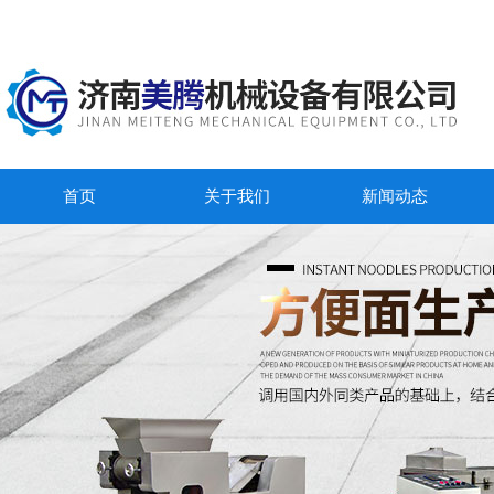
首页
关于我们
新闻动态