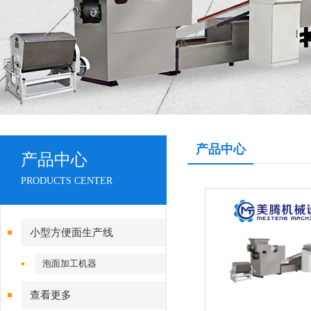
产品中心
产品中心
PRODUCTS CENTER
小型方便面生产线
泡面加工机器
查看更多