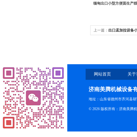
缅甸出口小型方便面生产
上一篇：
出口孟加拉设备
网站首页
关于
济南美腾机械设备
地址：山东省德州市齐河县胡
© 2026 版权所有：济南美