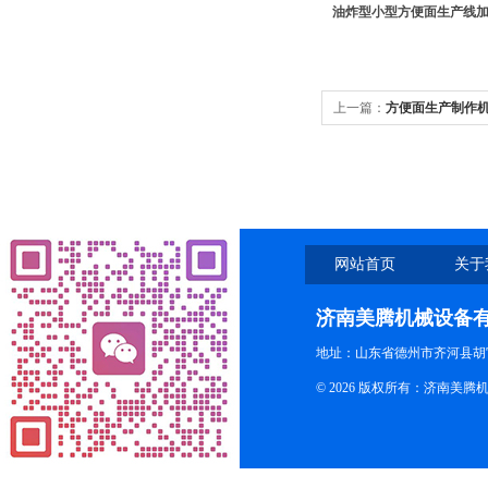
油炸型小型方便面生产线
上一篇：
方便面生产制作
网站首页
关于
济南美腾机械设备
地址：山东省德州市齐河县胡
© 2026 版权所有：济南美