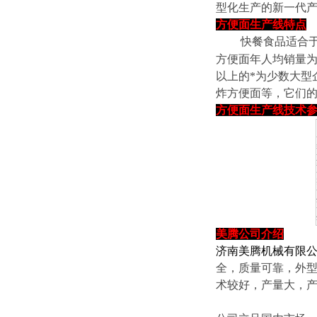
型化生产的新一代产
方便面生产线特点
快餐食品适合于现
方便面年人均销量为
以上的*为少数大型
炸方便面等，它们
方便面生产线技术
美腾
公司介绍
济南美腾机械有限
全，质量可靠，外
术较好，产量大，