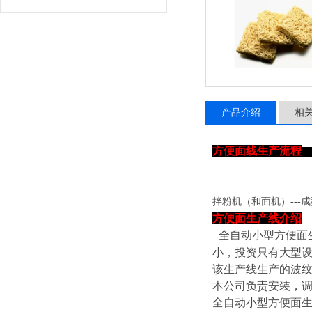
产品介绍
相
方便面线生产流程
拌粉机（和面机）
---
方便面生产线介绍
全自动小型方便面
小，投资只有大型
该生产线生产的波
本公司负责安装，
全自动小型方便面