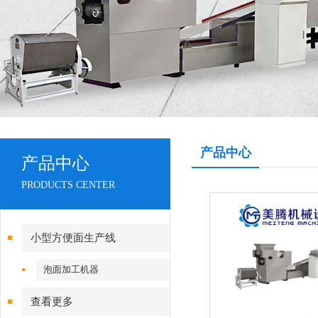
产品中心
产品中心
PRODUCTS CENTER
小型方便面生产线
泡面加工机器
查看更多