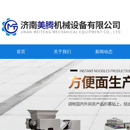
首页
关于我们
新闻动态