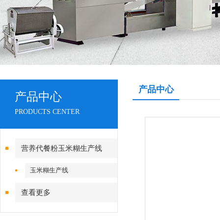
产品中心
产品中心
PRODUCTS CENTER
营养代餐粉玉米糊生产线
玉米糊生产线
查看更多