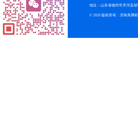
地址：山东省德州市齐河县胡
© 2026 版权所有：济南美