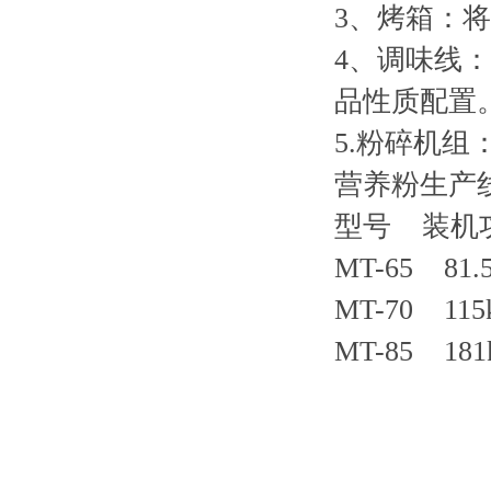
3、烤箱：
4、调味线
品性质配置
5.粉碎机
营养粉生产
型号 装机
MT-65 81.
MT-70 115
MT-85 181