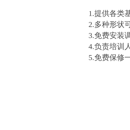
1.提供各类
2.多种形状
3.免费安装
4.负责培训
5.免费保修