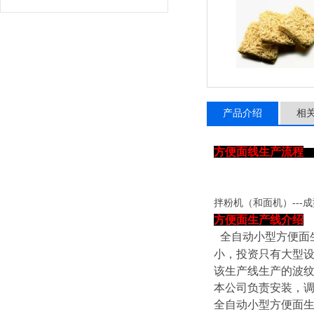
产品介绍
相
方便面线生产流程
拌粉机（和面机）
---
方便面生产线介绍
全自动小型方便面
小，投资只有大型
该生产线生产的波
本公司负责安装，
全自动小型方便面