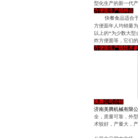
型化生产的新一代产
方便面生产线特点
快餐食品适合于现
方便面年人均销量为
以上的*为少数大型
炸方便面等，它们
方便面生产线技术
美腾
公司介绍
济南美腾机械有限
全，质量可靠，外
术较好，产量大，