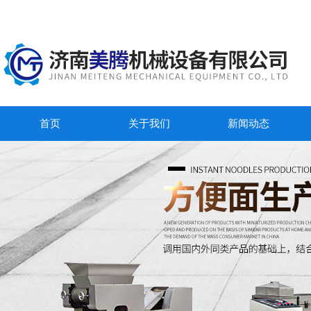
首页
关于我们
新闻动态