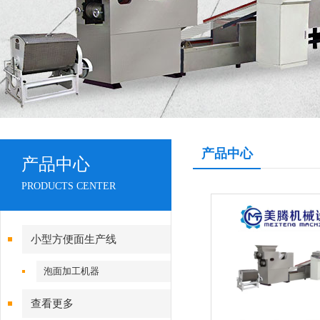
产品中心
产品中心
PRODUCTS CENTER
小型方便面生产线
泡面加工机器
查看更多