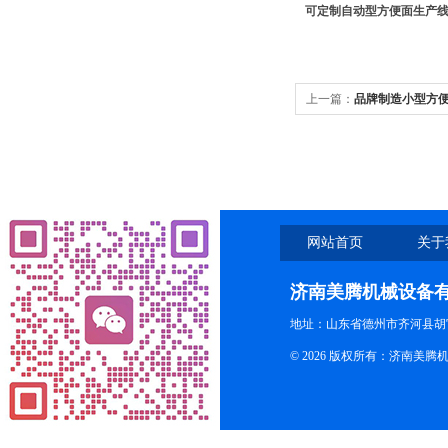
可定制自动型方便面生产
上一篇：
品牌制造小型方
网站首页
关于
济南美腾机械设备
地址：山东省德州市齐河县胡
© 2026 版权所有：济南美