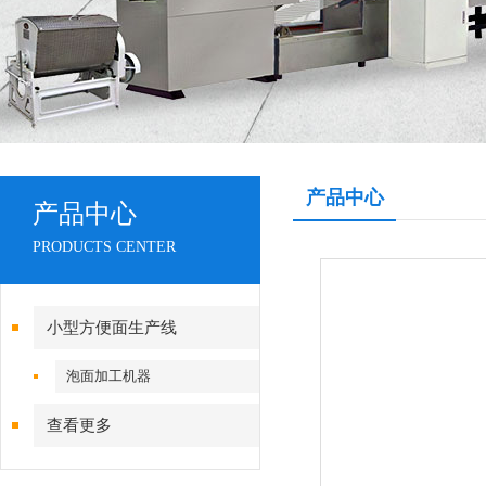
产品中心
产品中心
PRODUCTS CENTER
小型方便面生产线
泡面加工机器
查看更多