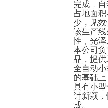
完成，自
占地面积
少，见效
该生产线
性，光泽
本公司负
品，提供
全自动小
的基础上
具有小型
计新颖，
成。