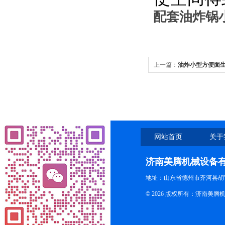
配套油炸锅
上一篇：
油炸小型方便面
网站首页
关于
济南美腾机械设备
地址：山东省德州市齐河县胡
© 2026 版权所有：济南美