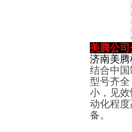
美腾
公司
济南美腾
结合中国
型号齐全
小，见效
动化程度
备。