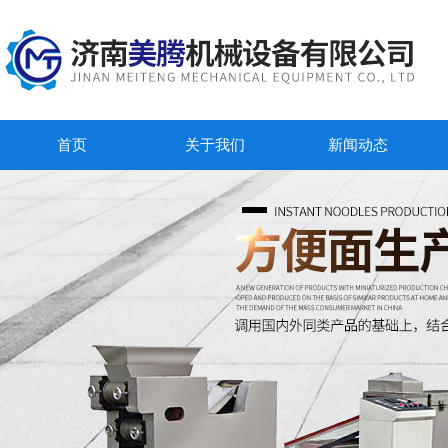
首页
关于我们
新闻动态