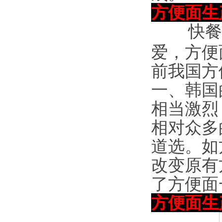
方便面生
快餐食
爱，方便
前我国方
一、韩国
相当激烈
相对众多
道选。如
改变原有
了方便面
方便面生