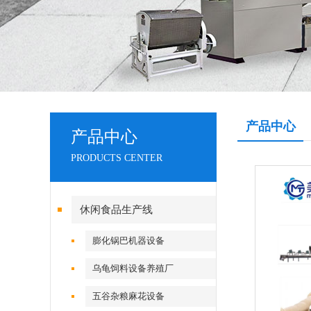
产品中心
产品中心
PRODUCTS CENTER
休闲食品生产线
膨化锅巴机器设备
乌龟饲料设备养殖厂
五谷杂粮麻花设备