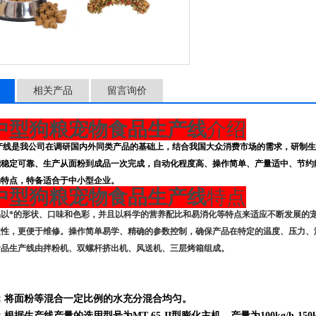
相关产品
留言询价
中型狗粮宠物食品生产线
介绍
产线是我公司在调研国内外同类产品的基础上，结合我国大众消费市场的需求，研制生
能稳定可靠、生产从面粉到成品一次完成，自动化程度高、操作简单、产量适中、节约
的特点，特备适合于中小型企业。
中型狗粮宠物食品生产线
特点
品以*的形状、口味和色彩，并且以科学的营养配比和易消化等特点来适应不断发展的
定性，更便于维修。操作简单易学、精确的参数控制，确保产品在特定的温度、压力、
食品生产线由拌粉机、双螺杆挤出机、风送机、三层烤箱组成。
：将面粉等混合一定比例的水充分混合均匀。
根据生产线产量的选用型号为MT-65-II型膨化主机，产量为100kg/h-