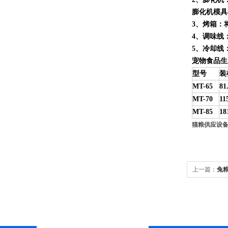
膨化机模具
3
、烤箱：
4
、调味线
5
、冷却线
宠物食品生
型号
装
MT-65
81
MT-70
11
MT-85
18
猫粮供应设
上一篇：
兔
化机