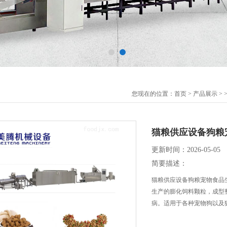
您现在的位置：
首页
>
产品展示
> 
猫粮供应设备狗粮
更新时间：2026-05-05
简要描述：
猫粮供应设备狗粮宠物食品
生产的膨化饲料颗粒，成型
病。适用于各种宠物狗以及