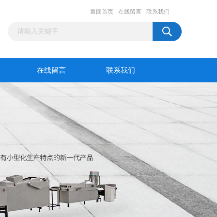
返回首页
在线留言
联系我们
在线留言
联系我们