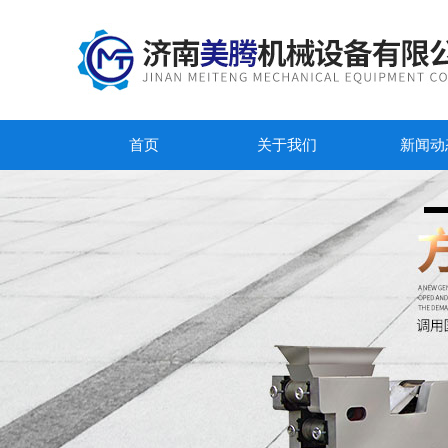
首页
关于我们
新闻动