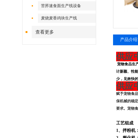
苦荞速食面生产线设备
麦烧麦香鸡块生产线
查看更多
产品介绍
供应
宠物
食品
生
计新颖、性
少，见效快
供应
赋予宠物食
保机械的稳
要求。宠物
工艺组成
1
、拌粉机
2
、膨化机：