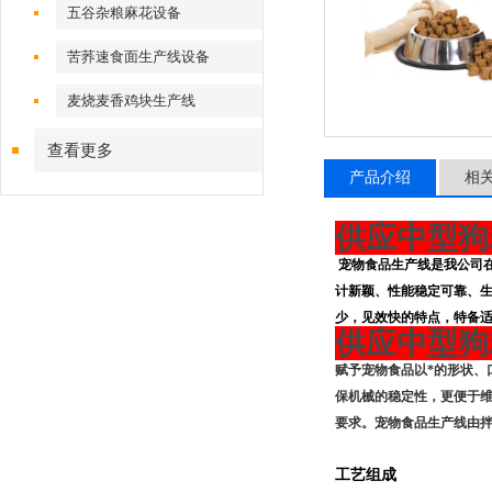
五谷杂粮麻花设备
苦荞速食面生产线设备
麦烧麦香鸡块生产线
查看更多
产品介绍
相
供应中型狗
宠物
食品
生产线是我公司
计新颖、性能稳定可靠、
少，见效快的特点，特备
供应中型狗
赋予宠物食品以*的形状、
保机械的稳定性，更便于
要求。宠物食品生产线由
工艺组成