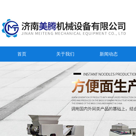
首页
关于我们
新闻动态