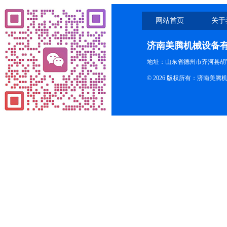
网站首页
关于
济南美腾机械设备
地址：山东省德州市齐河县胡
© 2026 版权所有：济南美