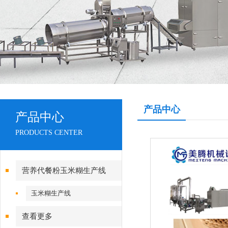
产品中心
产品中心
PRODUCTS CENTER
营养代餐粉玉米糊生产线
玉米糊生产线
查看更多