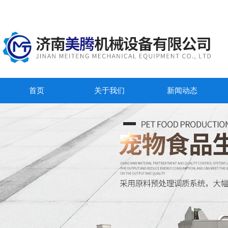
首页
关于我们
新闻动态