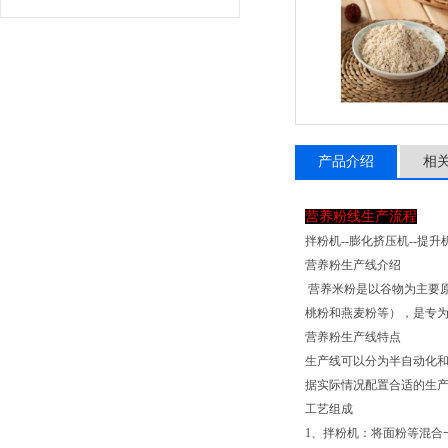
产品介绍
相
营养粉线生产流程
拌粉机--膨化挤压机--提升机
营养粉生产线介绍
营养米粉是以谷物为主要
桃粉和燕麦粉等），是专
营养粉生产线特点
生产线可以分为半自动化
据实际情况配置合适的生
工艺组成
1、拌粉机：将面粉等混合